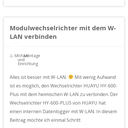
Modulwechselrichter mit dem W-
LAN verbinden
Michael
Montage
und
Einrichtung
Alles ist besser mit W-LAN.
Mit wenig Aufwand
ist es möglich, den Wechselrichter HUAYU HY-600-
Plus mit dem heimischen W-LAN zu verbinden. Der
Wechselrichter HY-600-PLUS von HUAYU hat
einen internen Datenlogger mit W-LAN. In diesem
Beitrag möchte ich einmal Schritt