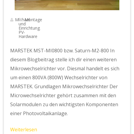
Michael
Montage
und
Einrichtung
,
PV-
Hardware
MARSTEK MST-MI0800 bzw. Saturn-M2-800 In
diesem Blogbeitrag stelle ich dir einen weiteren
Mikrowechselrichter vor. Diesmal handelt es sich
um einen 800VA (800W) Wechselrichter von
MARSTEK. Grundlagen Mikrowechselrichter Der
Microwechselrichter gehört zusammen mit den
Solarmodulen zu den wichtigsten Komponenten
einer Photovoltaikanlage.
Weiterlesen