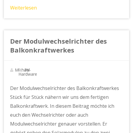
Weiterlesen
Der Modulwechselrichter des
Balkonkraftwerkes
Michael
PV-
Hardware
Der Modulwechselrichter des Balkonkraftwerkes
Stück für Stück nähern wir uns dem fertigen
Balkonkraftwerk. In diesem Beitrag möchte ich
euch den Wechselrichter oder auch
Modulwechselrichter genauer vorstellen. Er
gehört neben den Solarmodulen zu den zwei