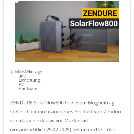
Michael
Montage
und
Einrichtung
,
PV-
Hardware
ZENDURE SolarFlow800 In diesem Blogbeitrag
stelle ich dir ein brandneues Produkt von Zendure
vor, das ich exklusiv vor Marktstart
(voraussichtlich 25.02.2025) testen durfte – den