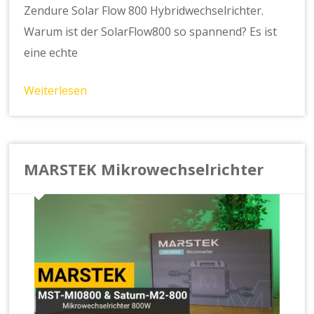
Zendure Solar Flow 800 Hybridwechselrichter.
Warum ist der SolarFlow800 so spannend? Es ist
eine echte
Weiterlesen
MARSTEK Mikrowechselrichter