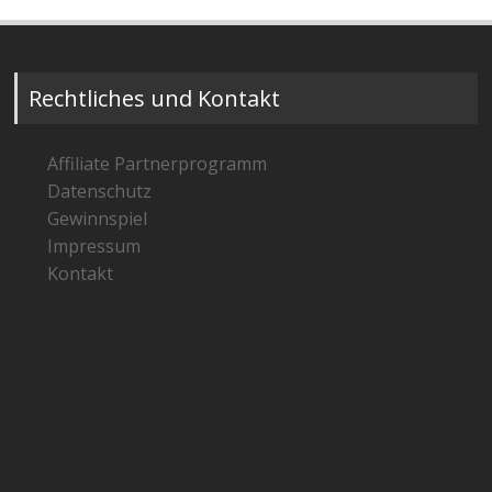
Rechtliches und Kontakt
Affiliate Partnerprogramm
Datenschutz
Gewinnspiel
Impressum
Kontakt