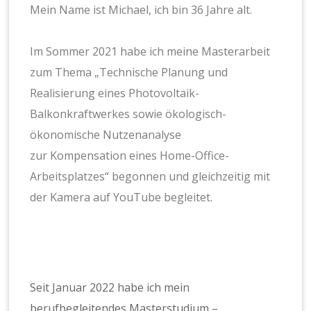
Mein Name ist Michael, ich bin 36 Jahre alt.
Im Sommer 2021 habe ich meine Masterarbeit
zum Thema „Technische Planung und
Realisierung eines Photovoltaik-
Balkonkraftwerkes sowie ökologisch-
ökonomische Nutzenanalyse
zur Kompensation eines Home-Office-
Arbeitsplatzes“ begonnen und gleichzeitig mit
der Kamera auf YouTube begleitet.
Seit Januar 2022 habe ich mein
berufbegleitendes Masterstudium –