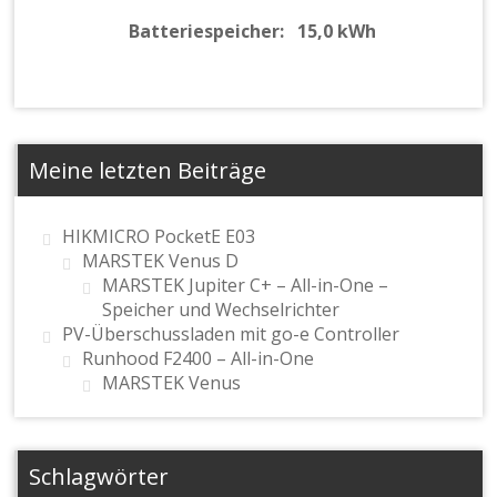
Batteriespeicher: 15,0 kWh
Meine letzten Beiträge
HIKMICRO PocketE E03
MARSTEK Venus D
MARSTEK Jupiter C+ – All-in-One –
Speicher und Wechselrichter
PV-Überschussladen mit go-e Controller
Runhood F2400 – All-in-One
MARSTEK Venus
Schlagwörter