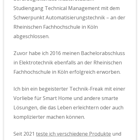
Studiengang Technical Management mit dem
Schwerpunkt Automatisierungstechnik – an der
Rheinischen Fachhochschule in Köln
abgeschlossen.
Zuvor habe ich 2016 meinen Bachelorabschluss
in Elektrotechnik ebenfalls an der Rheinischen
Fachhochschule in Köln erfolgreich erworben.
Ich bin ein begeisterter Technik-Freak mit einer
Vorliebe für Smart Home und andere smarte
Lösungen, die das Leben erleichtern oder auch
komplizierter machen können.
Seit 2021
teste ich verschiedene Produkte
und