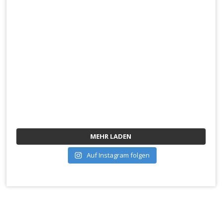
MEHR LADEN
Auf Instagram folgen