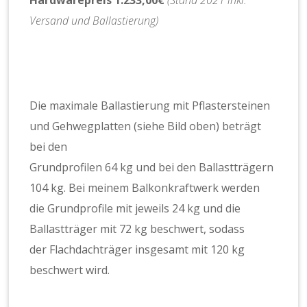
Versand und Ballastierung)
Die maximale Ballastierung mit Pflastersteinen
und Gehwegplatten (siehe Bild oben) beträgt
bei den
Grundprofilen 64 kg und bei den Ballastträgern
104 kg. Bei meinem Balkonkraftwerk werden
die Grundprofile mit jeweils 24 kg und die
Ballastträger mit 72 kg beschwert, sodass
der Flachdachträger insgesamt mit 120 kg
beschwert wird.