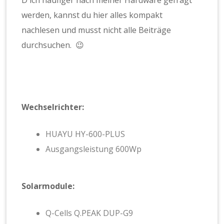
werden, kannst du hier alles kompakt
nachlesen und musst nicht alle Beiträge
durchsuchen. 😉
Wechselrichter:
HUAYU HY-600-PLUS
Ausgangsleistung 600Wp
Solarmodule:
Q-Cells Q.PEAK DUP-G9