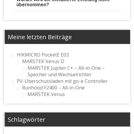
übernommen?
Meine letzten Beiträge
HIKMICRO PocketE E03
MARSTEK Venus D
MARSTEK Jupiter C+ – All-in-One –
Speicher und Wechselrichter
PV-Überschussladen mit go-e Controller
Runhood F2400 – All-in-One
MARSTEK Venus
Schlagwörter