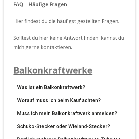
FAQ – Häufige Fragen
Hier findest du die häufigst gestellten Fragen.
Solltest du hier keine Antwort finden, kannst du
mich gerne kontaktieren.
Balkonkraftwerke
Was ist ein Balkonkraftwerk?
Worauf muss ich beim Kauf achten?
Muss ich mein Balkonkraftwerk anmelden?
Schuko-Stecker oder Wieland-Stecker?