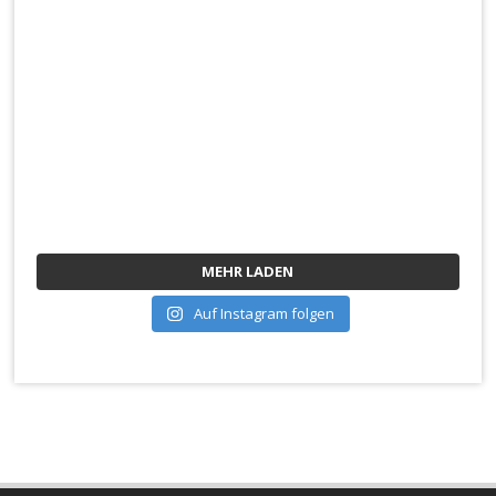
MEHR LADEN
Auf Instagram folgen