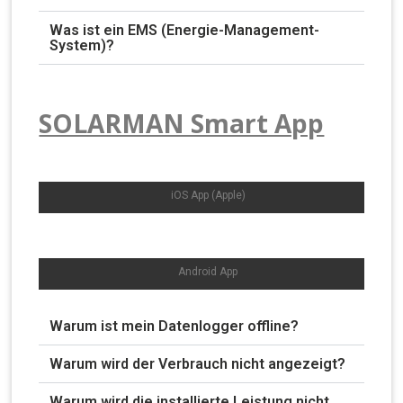
Was ist ein EMS (Energie-Management-
System)?
SOLARMAN Smart App
iOS App (Apple)
Android App
Warum ist mein Datenlogger offline?
Warum wird der Verbrauch nicht angezeigt?
Warum wird die installierte Leistung nicht