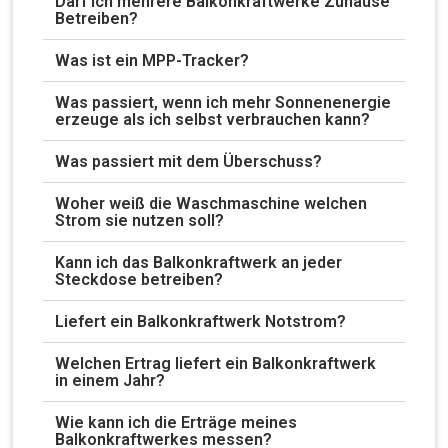
Darf ich mehrere Balkonkraftwerke Zuhause
Betreiben?
Was ist ein MPP-Tracker?
Was passiert, wenn ich mehr Sonnenenergie
erzeuge als ich selbst verbrauchen kann?
Was passiert mit dem Überschuss?
Woher weiß die Waschmaschine welchen
Strom sie nutzen soll?
Kann ich das Balkonkraftwerk an jeder
Steckdose betreiben?
Liefert ein Balkonkraftwerk Notstrom?
Welchen Ertrag liefert ein Balkonkraftwerk
in einem Jahr?
Wie kann ich die Erträge meines
Balkonkraftwerkes messen?