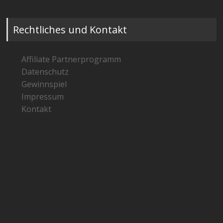
Rechtliches und Kontakt
Affiliate Partnerprogramm
Datenschutz
Gewinnspiel
Impressum
Kontakt