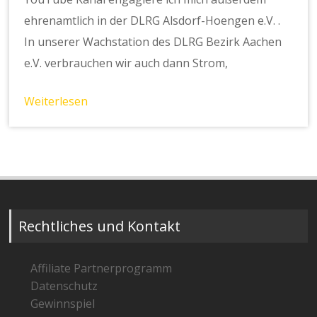
ehrenamtlich in der DLRG Alsdorf-Hoengen e.V. .
In unserer Wachstation des DLRG Bezirk Aachen
e.V. verbrauchen wir auch dann Strom,
Weiterlesen
Rechtliches und Kontakt
Affiliate Partnerprogramm
Datenschutz
Gewinnspiel