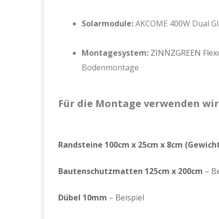
Solarmodule:
AKCOME 400W Dual Gl
Montagesystem:
ZINNZGREEN Flex
Bodenmontage
Für die Montage verwenden wir
Randsteine 100cm x 25cm x 8cm (Gewicht
Bautenschutzmatten 125cm x 200cm
–
Be
Dübel 10mm
–
Beispiel