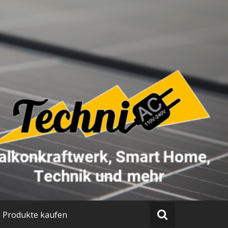
Produkte kaufen