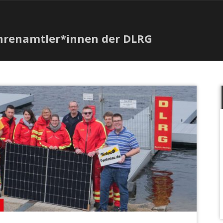
Ehrenamtler*innen der DLRG