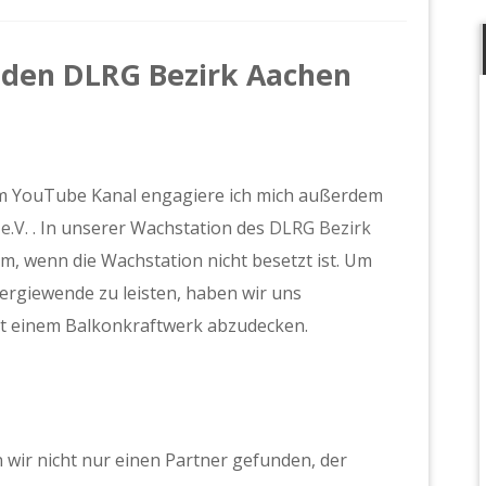
 den DLRG Bezirk Aachen
 YouTube Kanal engagiere ich mich außerdem
e.V.
. In unserer Wachstation des
DLRG Bezirk
, wenn die Wachstation nicht besetzt ist. Um
ergiewende zu leisten, haben wir uns
it einem Balkonkraftwerk abzudecken.
 wir nicht nur einen Partner gefunden, der