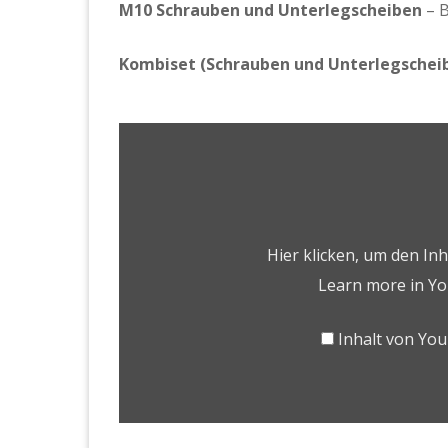
M10 Schrauben und Unterlegscheiben
–
B
Kombiset (Schrauben und Unterlegschei
Hier klicken, um den In
Learn more in
Yo
Inhalt von Yo