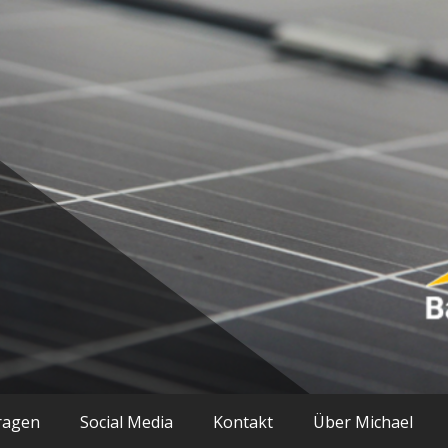
ik und mehr
ragen
Social Media
Kontakt
Über Michael