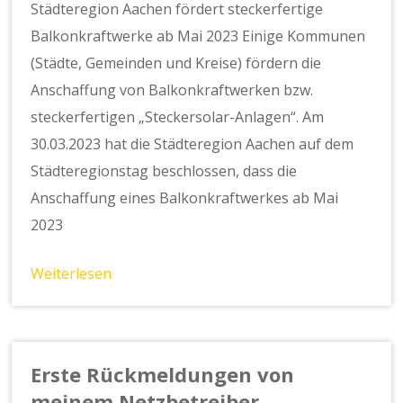
Städteregion Aachen fördert steckerfertige
Balkonkraftwerke ab Mai 2023 Einige Kommunen
(Städte, Gemeinden und Kreise) fördern die
Anschaffung von Balkonkraftwerken bzw.
steckerfertigen „Steckersolar-Anlagen“. Am
30.03.2023 hat die Städteregion Aachen auf dem
Städteregionstag beschlossen, dass die
Anschaffung eines Balkonkraftwerkes ab Mai
2023
Weiterlesen
Erste Rückmeldungen von
meinem Netzbetreiber