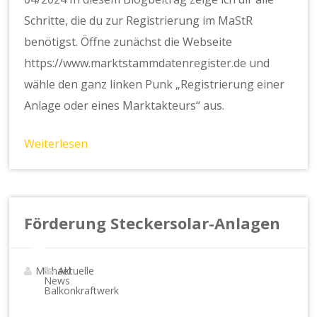
Schritte, die du zur Registrierung im MaStR
benötigst. Öffne zunächst die Webseite
https://www.marktstammdatenregister.de und
wähle den ganz linken Punk „Registrierung einer
Anlage oder eines Marktakteurs“ aus.
Weiterlesen
Förderung Steckersolar-Anlagen
Michael
Aktuelle
News
,
Balkonkraftwerk