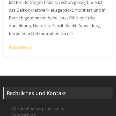
letzten Beiträgen habe ich schon gezeigt, wie ich
das Balkonkraftwerk ausgepackt, montiert und in
Betrieb genommen habe. Jetzt fehlt noch die
Anmeldung. Der erste Schritt ist die Anmeldung
bei deinem Netzbetreiber. Da die
Weiterlesen
Rechtliches und Kontakt
Affiliate Partnerprogramm
Datenschutz