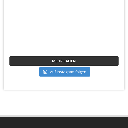
MEHR LADEN
Auf Instagram folgen