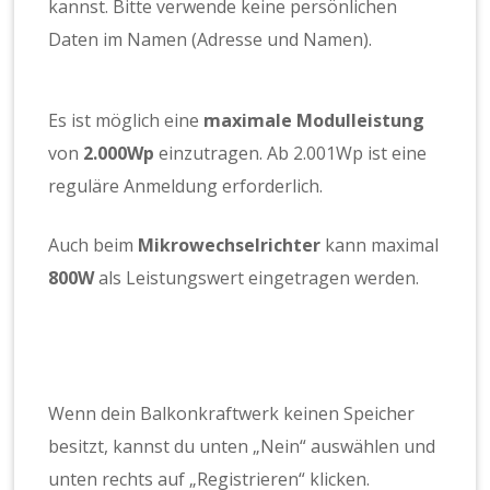
kannst. Bitte verwende keine persönlichen
Daten im Namen (Adresse und Namen).
Es ist möglich eine
maximale Modulleistung
von
2.000Wp
einzutragen. Ab 2.001Wp ist eine
reguläre Anmeldung erforderlich.
Auch beim
Mikrowechselrichter
kann maximal
800W
als Leistungswert eingetragen werden.
Wenn dein Balkonkraftwerk keinen Speicher
besitzt, kannst du unten „Nein“ auswählen und
unten rechts auf „Registrieren“ klicken.