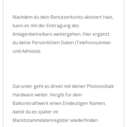
Nachdem du dein Benutzerkonto aktiviert hast,
kann es mit der Eintragung des
Anlagenbetreibers weitergehen. Hier ergänzt
du deine Persönlichen Daten (Telefonnummer
und Adresse).
Darunter geht es direkt mit deiner Photovoltaik
Hardware weiter. Vergib für dein
Balkonkraftwerk einen Eindeutigen Namen,
damit du es später im
Marktstammdatenregister wiederfinden