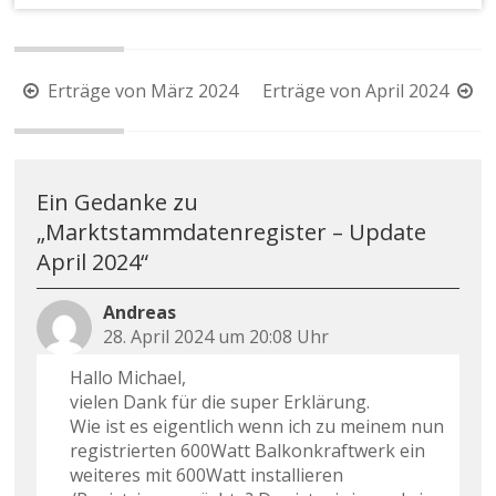
Erträge von März 2024
Erträge von April 2024
Ein Gedanke zu
„
Marktstammdatenregister – Update
April 2024
“
Andreas
28. April 2024 um 20:08 Uhr
Hallo Michael,
vielen Dank für die super Erklärung.
Wie ist es eigentlich wenn ich zu meinem nun
registrierten 600Watt Balkonkraftwerk ein
weiteres mit 600Watt installieren