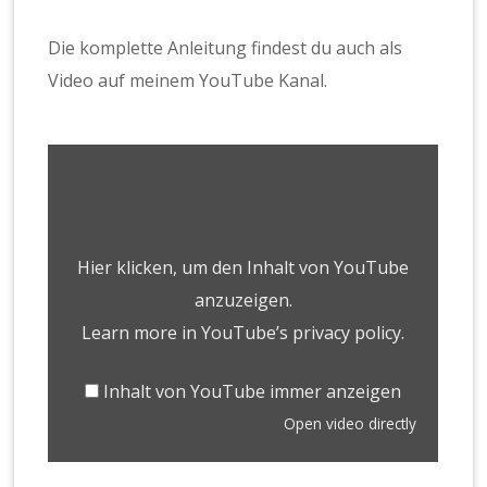
Die komplette Anleitung findest du auch als
Video auf meinem YouTube Kanal.
Hier klicken, um den Inhalt von YouTube
anzuzeigen.
Learn more in
YouTube’s privacy policy
.
Inhalt von YouTube immer anzeigen
Open video directly