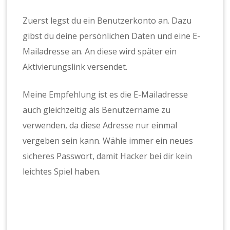
Zuerst legst du ein Benutzerkonto an. Dazu
gibst du deine persönlichen Daten und eine E-
Mailadresse an. An diese wird später ein
Aktivierungslink versendet.
Meine Empfehlung ist es die E-Mailadresse
auch gleichzeitig als Benutzername zu
verwenden, da diese Adresse nur einmal
vergeben sein kann. Wähle immer ein neues
sicheres Passwort, damit Hacker bei dir kein
leichtes Spiel haben.