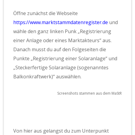
Öffne zunächst die Webseite
https://www.marktstammdatenregister.de
und
wähle den ganz linken Punk „Registrierung
einer Anlage oder eines Marktakteurs“ aus.
Danach musst du auf den Folgeseiten die
Punkte „Registrierung einer Solaranlage“ und
„Steckerfertige Solaranlage (sogenanntes
Balkonkraftwerk)“ auswählen.
Screenshots stammen aus dem MaStR
Von hier aus gelangst du zum Unterpunkt