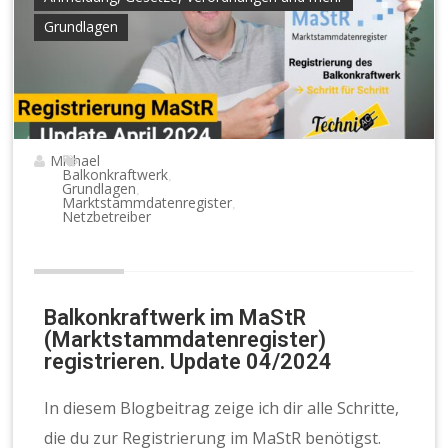
Grundlagen
Michael
Balkonkraftwerk
,
Grundlagen
,
Marktstammdatenregister
,
Netzbetreiber
Balkonkraftwerk im MaStR
(Marktstammdatenregister)
registrieren. Update 04/2024
In diesem Blogbeitrag zeige ich dir alle Schritte,
die du zur Registrierung im MaStR benötigst.