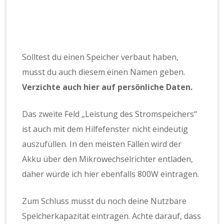
Solltest du einen Speicher verbaut haben,
musst du auch diesem einen Namen geben.
Verzichte auch hier auf persönliche Daten.
Das zweite Feld „Leistung des Stromspeichers“
ist auch mit dem Hilfefenster nicht eindeutig
auszufüllen. In den meisten Fällen wird der
Akku über den Mikrowechselrichter entladen,
daher würde ich hier ebenfalls 800W eintragen.
Zum Schluss musst du noch deine Nutzbare
Speicherkapazität eintragen. Achte darauf, dass