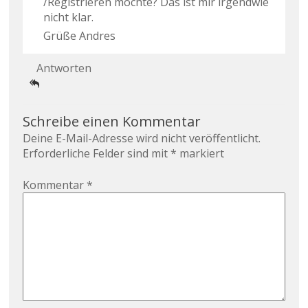
/Registrieren möchte? Das ist mir irgendwie
nicht klar.
Grüße Andres
Antworten
Schreibe einen Kommentar
Deine E-Mail-Adresse wird nicht veröffentlicht.
Erforderliche Felder sind mit
*
markiert
Kommentar
*