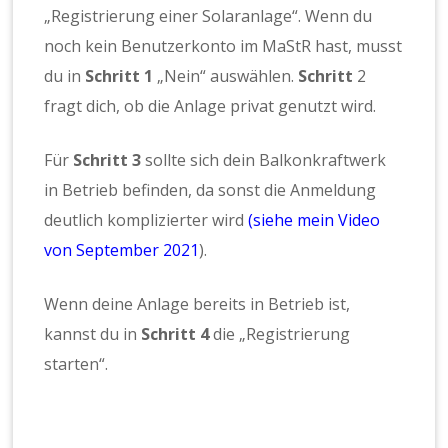
„Registrierung einer Solaranlage“. Wenn du
noch kein Benutzerkonto im MaStR hast, musst
du in
Schritt 1
„Nein“ auswählen.
Schritt
2
fragt dich, ob die Anlage privat genutzt wird.
Für
Schritt
3
sollte sich dein Balkonkraftwerk
in Betrieb befinden, da sonst die Anmeldung
deutlich komplizierter wird
(siehe mein Video
von September 2021
).
Wenn deine Anlage bereits in Betrieb ist,
kannst du in
Schritt 4
die „Registrierung
starten“.