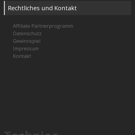
Rechtliches und Kontakt
Affiliate Partnerprogramm
Datenschutz
Gewinnspiel
Impressum
Kontakt