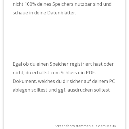
nicht 100% deines Speichers nutzbar sind und
schaue in deine Datenblätter.
Egal ob du einen Speicher registriert hast oder
nicht, du erhältst zum Schluss ein PDF-
Dokument, welches du dir sicher auf deinem PC
ablegen solltest und ggf. ausdrucken solltest.
Screenshots stammen aus dem MaStR