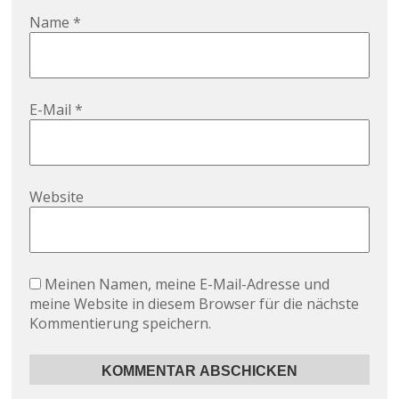
Name
*
E-Mail
*
Website
Meinen Namen, meine E-Mail-Adresse und
meine Website in diesem Browser für die nächste
Kommentierung speichern.