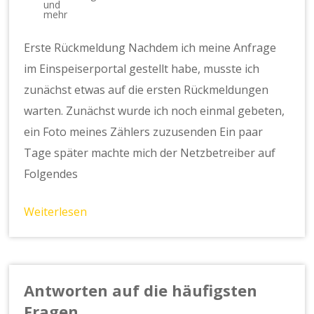
und
mehr
Erste Rückmeldung Nachdem ich meine Anfrage
im Einspeiserportal gestellt habe, musste ich
zunächst etwas auf die ersten Rückmeldungen
warten. Zunächst wurde ich noch einmal gebeten,
ein Foto meines Zählers zuzusenden Ein paar
Tage später machte mich der Netzbetreiber auf
Folgendes
Weiterlesen
Antworten auf die häufigsten
Fragen