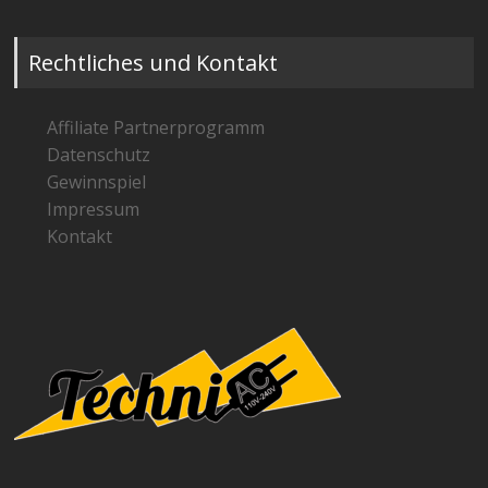
Rechtliches und Kontakt
Affiliate Partnerprogramm
Datenschutz
Gewinnspiel
Impressum
Kontakt