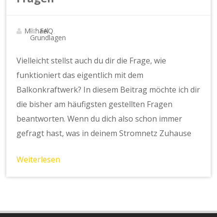
Michael
FAQ
,
Grundlagen
Vielleicht stellst auch du dir die Frage, wie
funktioniert das eigentlich mit dem
Balkonkraftwerk? In diesem Beitrag möchte ich dir
die bisher am häufigsten gestellten Fragen
beantworten. Wenn du dich also schon immer
gefragt hast, was in deinem Stromnetz Zuhause
Weiterlesen