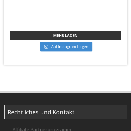
MEHR LADEN
Auf Instagram folgen
Rechtliches und Kontakt
Affiliate Partnerprogramm