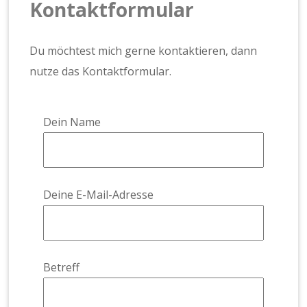
Kontaktformular
Du möchtest mich gerne kontaktieren, dann
nutze das Kontaktformular.
Dein Name
Deine E-Mail-Adresse
Betreff