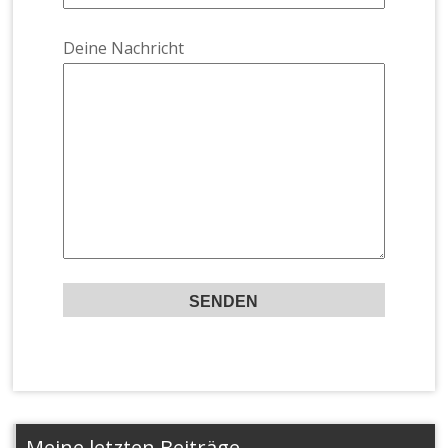
Deine Nachricht
Meine letzten Beiträge