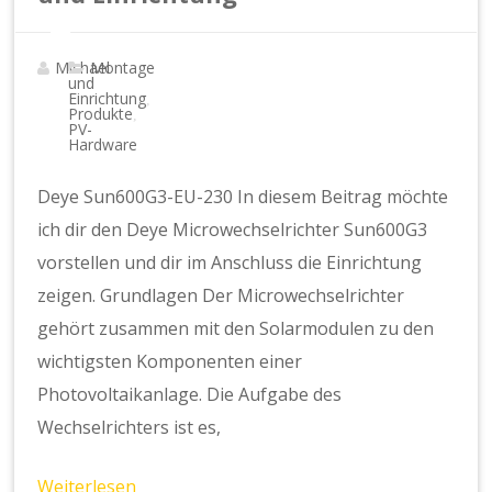
Michael
Montage
und
Einrichtung
,
Produkte
,
PV-
Hardware
Deye Sun600G3-EU-230 In diesem Beitrag möchte
ich dir den Deye Microwechselrichter Sun600G3
vorstellen und dir im Anschluss die Einrichtung
zeigen. Grundlagen Der Microwechselrichter
gehört zusammen mit den Solarmodulen zu den
wichtigsten Komponenten einer
Photovoltaikanlage. Die Aufgabe des
Wechselrichters ist es,
Weiterlesen