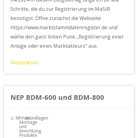
Schritte, die du zur Registrierung im MaStR
benötigst. Öffne zunächst die Webseite
https://www.marktstammdatenregister.de und
wähle den ganz linken Punk „Registrierung einer
Anlage oder eines Marktakteurs“ aus.
Weiterlesen
NEP BDM-600 und BDM-800
Michael
Grundlagen
,
Montage
und
Einrichtung
,
Produkte
,