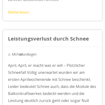
Weiterlesen
Leistungsverlust durch Schnee
Michael
Grundlagen
April, April, er macht was er will – Plötzlicher
Schneefall Völlig unerwartet wurden wir am
ersten Aprilwochenende mit Schnee beschenkt.
Leider bedeutet Schnee auch, dass die Module des
Balkonkraftwerkes bedeckt werden und die
Leistung deutlich zurück geht oder sogar Null