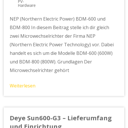
PV-
Hardware
NEP (Northern Electric Power) BDM-600 und
BDM-800 In diesem Beitrag stelle ich dir gleich
zwei Microwechselrichter der Firma NEP
(Northern Electric Power Technology) vor. Dabei
handelt es sich um die Modelle BDM-600 (600W)
und BDM-800 (800W). Grundlagen Der
Microwechselrichter gehört
Weiterlesen
Deye Sun600-G3 – Lieferumfang
und Einrichtung