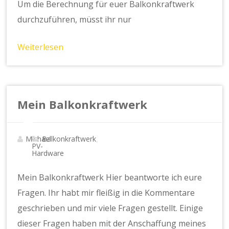
Um die Berechnung für euer Balkonkraftwerk
durchzuführen, müsst ihr nur
Weiterlesen
Mein Balkonkraftwerk
Michael
Balkonkraftwerk
,
PV-
Hardware
Mein Balkonkraftwerk Hier beantworte ich eure
Fragen. Ihr habt mir fleißig in die Kommentare
geschrieben und mir viele Fragen gestellt. Einige
dieser Fragen haben mit der Anschaffung meines