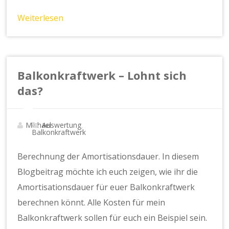
Weiterlesen
Balkonkraftwerk – Lohnt sich
das?
Michael
Auswertung
,
Balkonkraftwerk
Berechnung der Amortisationsdauer. In diesem
Blogbeitrag möchte ich euch zeigen, wie ihr die
Amortisationsdauer für euer Balkonkraftwerk
berechnen könnt. Alle Kosten für mein
Balkonkraftwerk sollen für euch ein Beispiel sein.