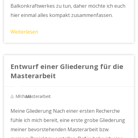
Balkonkraftwerkes zu tun, daher möchte ich euch
hier einmal alles kompakt zusammenfassen.
Weiterlesen
Entwurf einer Gliederung für die
Masterarbeit
Michael
Masterarbeit
Meine Gliederung Nach einer ersten Recherche
fühle ich mich bereit, eine erste grobe Gliederung
meiner bevorstehenden Masterarbeit bzw.