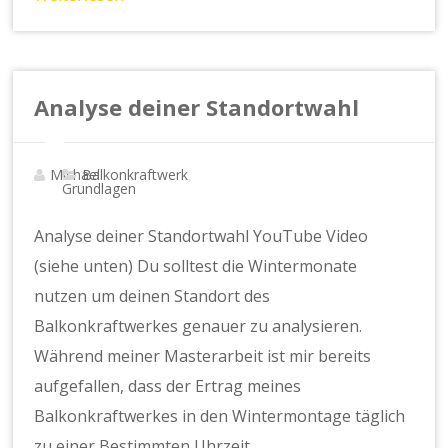
Analyse deiner Standortwahl
Michael
Balkonkraftwerk
,
Grundlagen
Analyse deiner Standortwahl YouTube Video
(siehe unten) Du solltest die Wintermonate
nutzen um deinen Standort des
Balkonkraftwerkes genauer zu analysieren.
Während meiner Masterarbeit ist mir bereits
aufgefallen, dass der Ertrag meines
Balkonkraftwerkes in den Wintermontage täglich
zu einer Bestimmten Uhrzeit