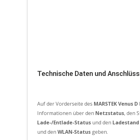
Technische Daten und Anschlüs
Auf der Vorderseite des
MARSTEK Venus D
Informationen über den
Netzstatus
, den S
Lade-/Entlade-Status
und den
Ladestand
und den
WLAN‑Status
geben.