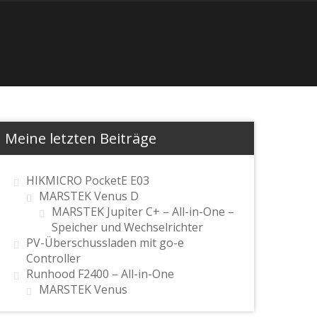
Meine letzten Beiträge
HIKMICRO PocketE E03
MARSTEK Venus D
MARSTEK Jupiter C+ – All-in-One –
Speicher und Wechselrichter
PV-Überschussladen mit go-e
Controller
Runhood F2400 – All-in-One
MARSTEK Venus