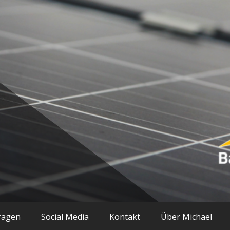
ik und mehr
ragen
Social Media
Kontakt
Über Michael