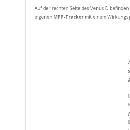
Auf der rechten Seite des Venus D befinden 
eigenen
MPP-Tracker
mit einem Wirkungsg