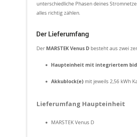
unterschiedliche Phasen deines Stromnetzes
alles richtig zählen.
Der Lieferumfang
Der
MARSTEK Venus D
besteht aus zwei z
Haupteinheit mit integriertem bi
Akkublock(e)
mit jeweils 2,56 kWh K
Lieferumfang Haupteinheit
MARSTEK Venus D