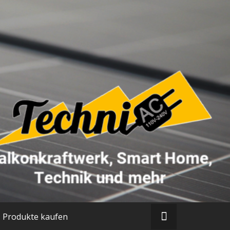
Produkte kaufen