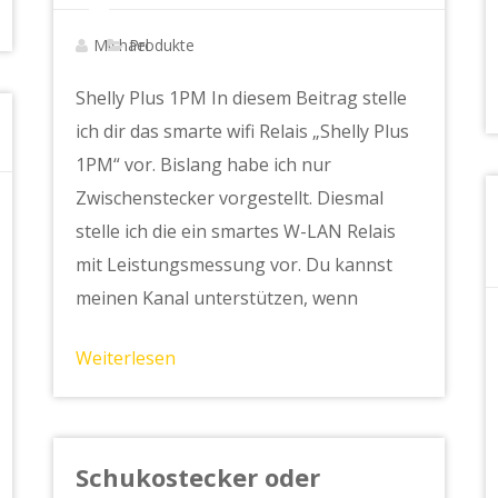
Michael
Produkte
Shelly Plus 1PM In diesem Beitrag stelle
ich dir das smarte wifi Relais „Shelly Plus
1PM“ vor. Bislang habe ich nur
Zwischenstecker vorgestellt. Diesmal
stelle ich die ein smartes W-LAN Relais
mit Leistungsmessung vor. Du kannst
meinen Kanal unterstützen, wenn
Weiterlesen
Schukostecker oder