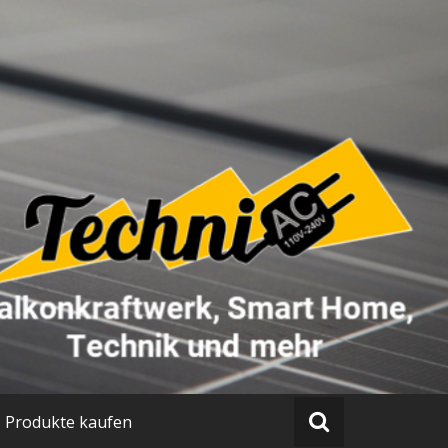
Produkte kaufen