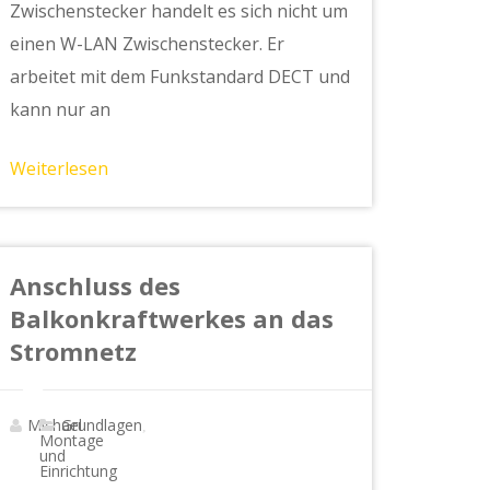
Zwischenstecker handelt es sich nicht um
einen W-LAN Zwischenstecker. Er
arbeitet mit dem Funkstandard DECT und
kann nur an
Weiterlesen
Anschluss des
Balkonkraftwerkes an das
Stromnetz
Michael
Grundlagen
,
Montage
und
Einrichtung