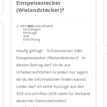
Einspeisestecker
(Wielandstecker)?
Michael
Balkonkraftwerk
,
Grundlagen
,
Montage
und
Einrichtung
Häufig gefragt – Schukostecker oder
Einspeisestecker (Wielandstecker)? In
diesem Beitrag darf ich dir aus
Urheberrechtlichen Gründen nur sagen,
wo du die Informationen finden kannst.
Leider darf ich keine Auszüge aus den
VDE-Vorschriften (VDE steht für Verband
deutscher Elektrotechniker)