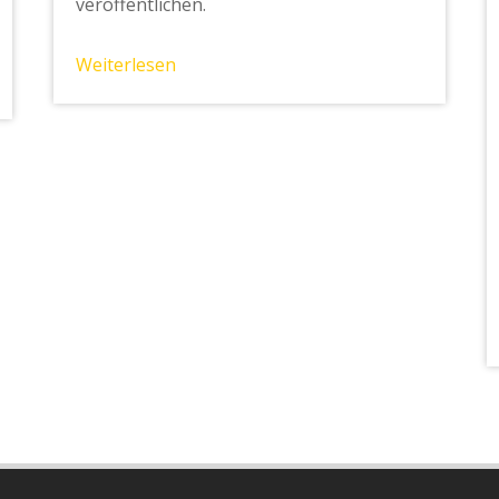
veröffentlichen.
Weiterlesen