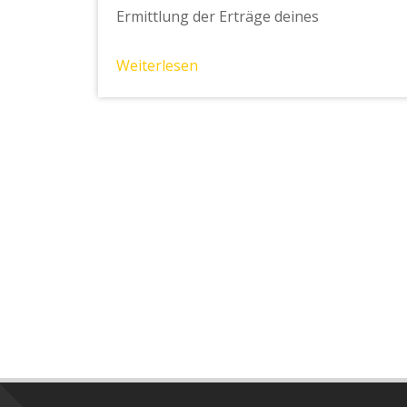
Ermittlung der Erträge deines
Weiterlesen