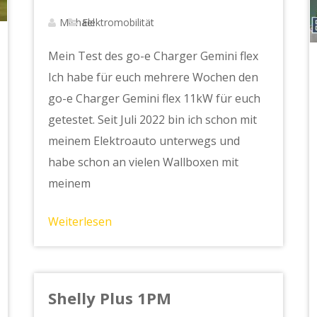
Michael
Elektromobilität
Mein Test des go-e Charger Gemini flex
Ich habe für euch mehrere Wochen den
go-e Charger Gemini flex 11kW für euch
getestet. Seit Juli 2022 bin ich schon mit
meinem Elektroauto unterwegs und
habe schon an vielen Wallboxen mit
meinem
Weiterlesen
Shelly Plus 1PM