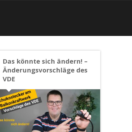
Das könnte sich ändern! –
Änderungsvorschläge des
VDE