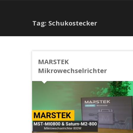
Tag: Schukostecker
MARSTEK
Mikrowechselrichter