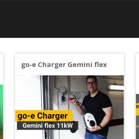
go-e Charger Gemini flex