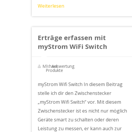
Weiterlesen
Erträge erfassen mit
myStrom WiFi Switch
Michael
Auswertung
,
Produkte
myStrom Wifi Switch In diesem Beitrag
stelle ich dir den Zwischenstecker
„myStrom Wifi Switch“ vor. Mit diesem
Zwischenstecker ist es nicht nur möglich
Geräte smart zu schalten oder deren
Leistung zu messen, er kann auch zur