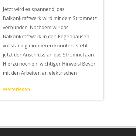
Jetzt wird es spannend, das
Balkonkraftwerk wird mit dem Stromnetz
verbunden. Nachdem wir das
Balkonkraftwerk in den Regenpausen
vollständig montieren konnten, steht
jetzt der Anschluss an das Stromnetz an.
Hierzu noch ein wichtiger Hinweis! Bevor
mit den Arbeiten an elektrischen
Weiterlesen