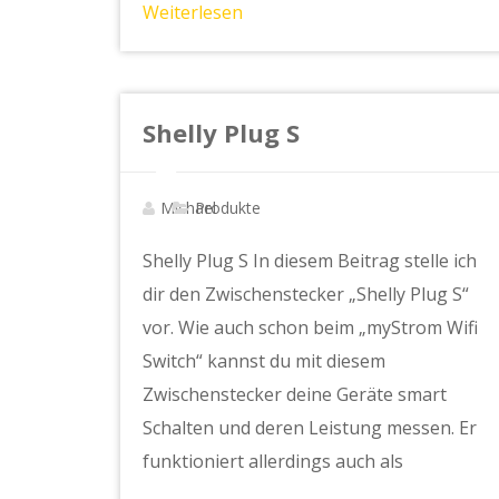
Weiterlesen
Shelly Plug S
Michael
Produkte
Shelly Plug S In diesem Beitrag stelle ich
dir den Zwischenstecker „Shelly Plug S“
vor. Wie auch schon beim „myStrom Wifi
Switch“ kannst du mit diesem
Zwischenstecker deine Geräte smart
Schalten und deren Leistung messen. Er
funktioniert allerdings auch als