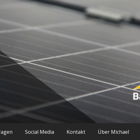
ik und mehr
ragen
Social Media
Kontakt
Über Michael