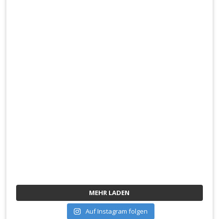
MEHR LADEN
Auf Instagram folgen