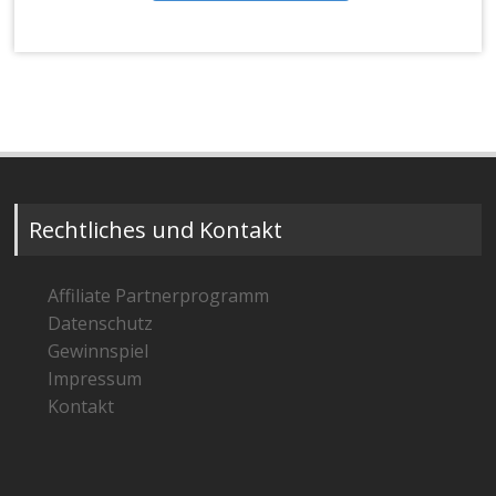
Rechtliches und Kontakt
Affiliate Partnerprogramm
Datenschutz
Gewinnspiel
Impressum
Kontakt