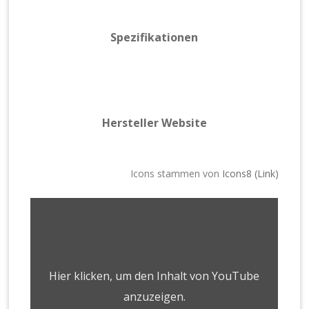
Spezifikationen
Hersteller Website
Icons stammen von
Icons8 (Link)
Hier klicken, um den Inhalt von YouTube
anzuzeigen.