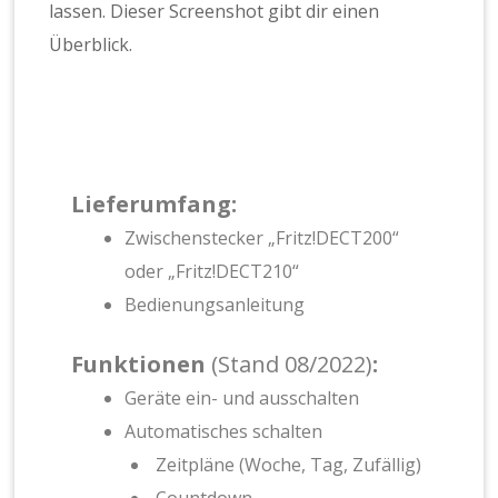
lassen. Dieser Screenshot gibt dir einen
Überblick.
Lieferumfang:
Zwischenstecker „Fritz!DECT200“
oder „Fritz!DECT210“
Bedienungsanleitung
Funktionen
(Stand 08/2022)
:
Geräte ein- und ausschalten
Automatisches schalten
Zeitpläne (Woche, Tag, Zufällig)