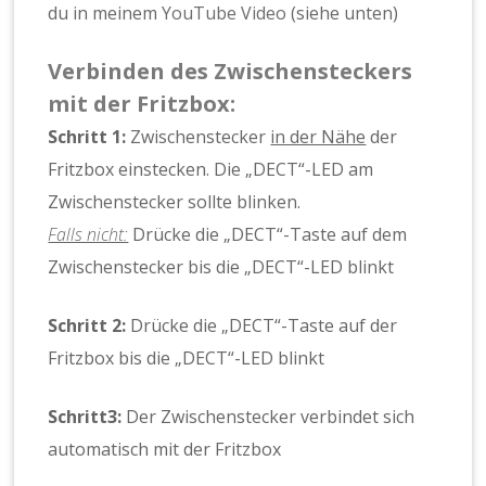
du in meinem
YouTube Video
(siehe unten)
Verbinden des Zwischensteckers
mit der Fritzbox:
Schritt 1:
Zwischenstecker
in der Nähe
der
Fritzbox einstecken. Die „DECT“-LED am
Zwischenstecker sollte blinken.
Falls nicht:
Drücke die „DECT“-Taste auf dem
Zwischenstecker bis die „DECT“-LED blinkt
Schritt 2:
Drücke die „DECT“-Taste auf der
Fritzbox bis die „DECT“-LED blinkt
Schritt3:
Der Zwischenstecker verbindet sich
automatisch mit der Fritzbox