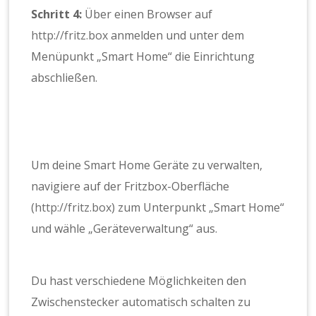
Schritt 4:
Über einen Browser auf
http://fritz.box
anmelden und unter dem
Menüpunkt „Smart Home“ die Einrichtung
abschließen.
Um deine Smart Home Geräte zu verwalten,
navigiere auf der Fritzbox-Oberfläche
(
http://fritz.box
) zum Unterpunkt „Smart Home“
und wähle „Geräteverwaltung“ aus.
Du hast verschiedene Möglichkeiten den
Zwischenstecker automatisch schalten zu