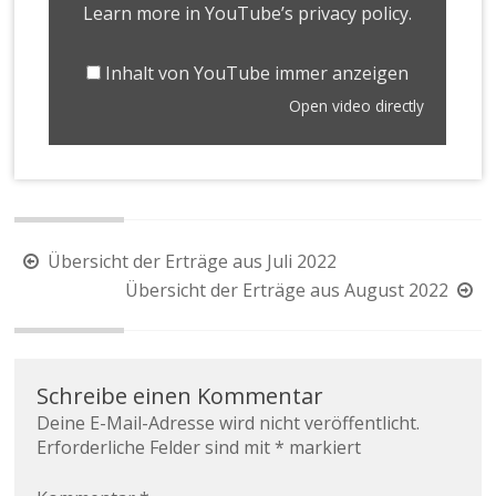
Learn more in
YouTube’s privacy policy
.
Inhalt von YouTube immer anzeigen
Open video directly
Übersicht der Erträge aus Juli 2022
Übersicht der Erträge aus August 2022
Schreibe einen Kommentar
Deine E-Mail-Adresse wird nicht veröffentlicht.
Erforderliche Felder sind mit
*
markiert