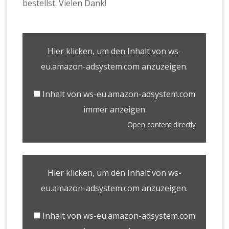
bestellst. Vielen Dank!
Hier klicken, um den Inhalt von ws-
eu.amazon-adsystem.com anzuzeigen.
Inhalt von ws-eu.amazon-adsystem.com
immer anzeigen
Open content directly
Hier klicken, um den Inhalt von ws-
eu.amazon-adsystem.com anzuzeigen.
Inhalt von ws-eu.amazon-adsystem.com