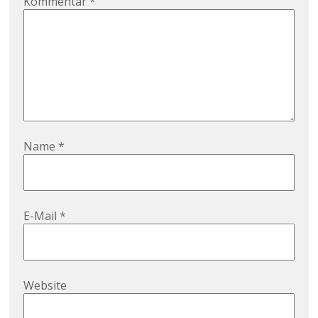
Kommentar
*
Name
*
E-Mail
*
Website