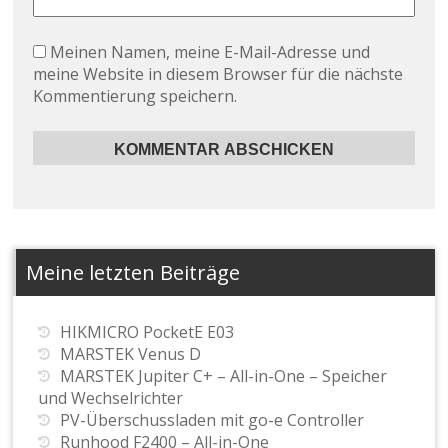
Meinen Namen, meine E-Mail-Adresse und
meine Website in diesem Browser für die nächste
Kommentierung speichern.
Meine letzten Beiträge
HIKMICRO PocketE E03
MARSTEK Venus D
MARSTEK Jupiter C+ – All-in-One – Speicher
und Wechselrichter
PV-Überschussladen mit go-e Controller
Runhood F2400 – All-in-One