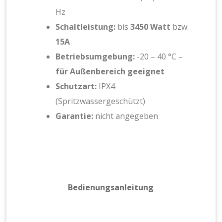
Hz
Schaltleistung:
bis
3450 Watt
bzw.
15A
Betriebsumgebung:
-20 – 40 °C –
für Außenbereich geeignet
Schutzart:
IPX4
(Spritzwassergeschützt)
Garantie:
nicht angegeben
Bedienungsanleitung