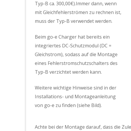
Typ-B ca. 300,00€).Immer dann, wenn
mit Gleichfehlerströmen zu rechnen ist,
muss der Typ-B verwendet werden.
Beim go-e Charger hat bereits ein
integriertes DC-Schutzmodul (DC =
Gleichstrom), sodass auf die Montage
eines Fehlerstromschutzschalters des
Typ-B verzichtet werden kann.
Weitere wichtige Hinweise sind in der
Installations- und Montageanleitung
von go-e zu finden (siehe Bild).
Achte bei der Montage darauf, dass die Zul