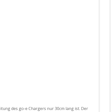
eitung des go-e Chargers nur 30cm lang ist. Der