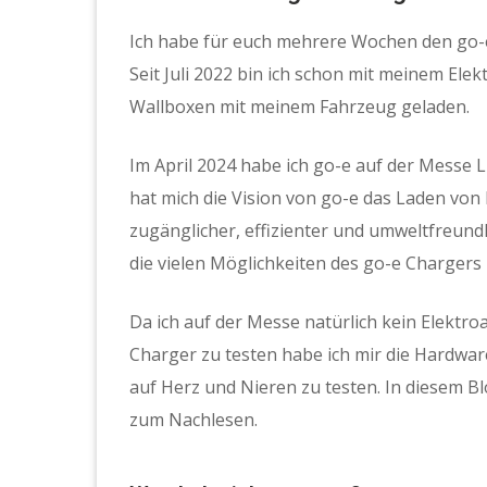
Ich habe für euch mehrere Wochen den go-e
Seit Juli 2022 bin ich schon mit meinem El
Wallboxen mit meinem Fahrzeug geladen.
Im April 2024 habe ich go-e auf der Messe 
hat mich die Vision von go-e das Laden von
zugänglicher, effizienter und umweltfreun
die vielen Möglichkeiten des go-e Chargers
Da ich auf der Messe natürlich kein Elektr
Charger zu testen habe ich mir die Hardwa
auf Herz und Nieren zu testen. In diesem B
zum Nachlesen.