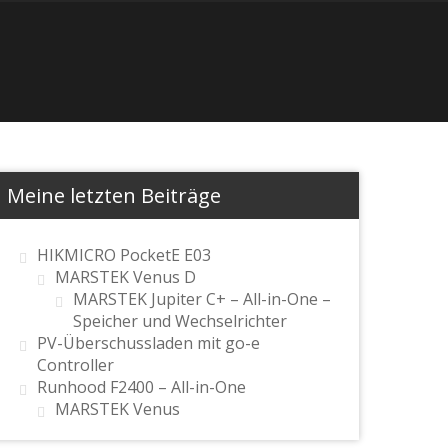
Meine letzten Beiträge
HIKMICRO PocketE E03
MARSTEK Venus D
MARSTEK Jupiter C+ – All-in-One –
Speicher und Wechselrichter
PV-Überschussladen mit go-e
Controller
Runhood F2400 – All-in-One
MARSTEK Venus