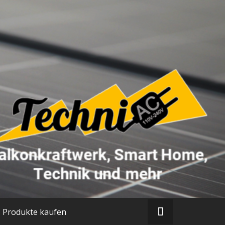
Produkte kaufen