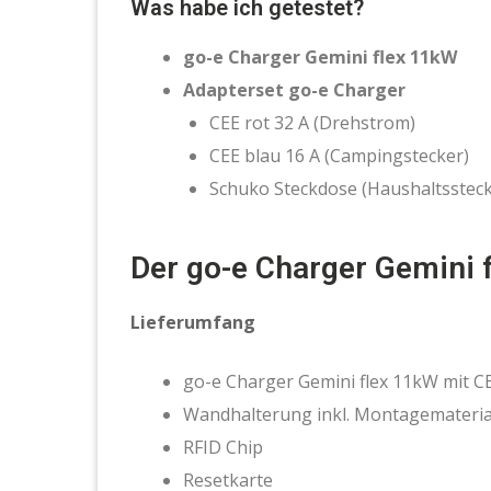
Was habe ich getestet?
go-e Charger Gemini flex 11kW
Adapterset go-e Charger
CEE rot 32 A (Drehstrom)
CEE blau 16 A (Campingstecker)
Schuko Steckdose (Haushaltsstec
Der go-e Charger Gemini 
Lieferumfang
go-e Charger Gemini flex 11kW mit C
Wandhalterung inkl. Montagemateria
RFID Chip
Resetkarte