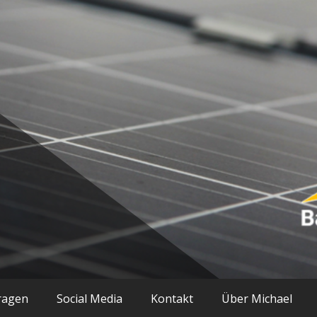
ik und mehr
ragen
Social Media
Kontakt
Über Michael