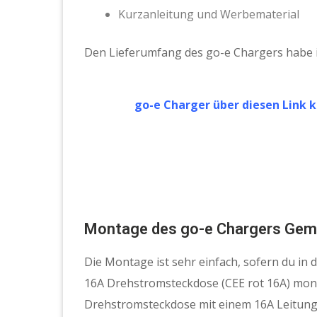
Kurzanleitung und Werbematerial
Den Lieferumfang des go-e Chargers habe i
go-e Charger über diesen Link 
Montage des go-e Chargers Gemin
Die Montage ist sehr einfach, sofern du in
16A Drehstromsteckdose (CEE rot 16A) monti
Drehstromsteckdose mit einem 16A Leitung