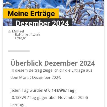
Michael
Balkonkraftwerk
,
Erträge
Überblick Dezember 2024
In diesem Beitrag zeige ich dir die Erträge aus
dem Monat Dezember 2024.
Jeden Tag wurden
Ø 0,14 kWh/Tag
(
-0,13kWh/Tag gegenüber November 2024)
erzeugt.