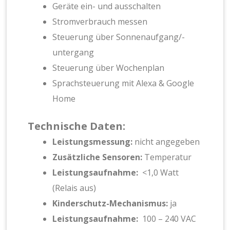
Geräte ein- und ausschalten
Stromverbrauch messen
Steuerung über Sonnenaufgang/-
untergang
Steuerung über Wochenplan
Sprachsteuerung mit Alexa & Google
Home
Technische Daten:
Leistungsmessung:
nicht angegeben
Zusätzliche Sensoren:
Temperatur
Leistungsaufnahme:
<1,0 Watt
(Relais aus)
Kinderschutz-Mechanismus:
ja
Leistungsaufnahme:
100 – 240 VAC