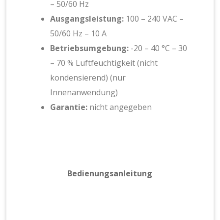
– 50/60 Hz
Ausgangsleistung:
100 – 240 VAC –
50/60 Hz – 10 A
Betriebsumgebung:
-20 – 40 °C – 30
– 70 % Luftfeuchtigkeit (nicht
kondensierend) (nur
Innenanwendung)
Garantie:
nicht angegeben
Bedienungsanleitung