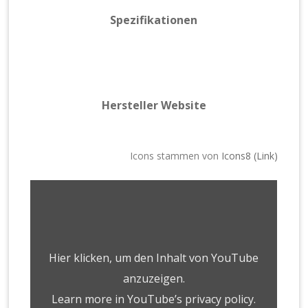
Spezifikationen
Hersteller Website
Icons stammen von
Icons8 (Link)
Hier klicken, um den Inhalt von YouTube
anzuzeigen.
Learn more in
YouTube’s privacy policy
.