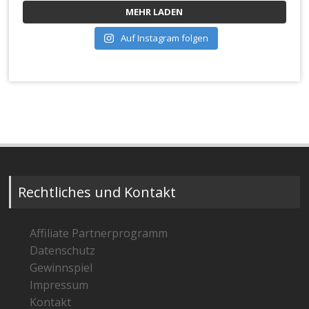
MEHR LADEN
Auf Instagram folgen
Rechtliches und Kontakt
Affiliate Partnerprogramm
Datenschutz
Gewinnspiel
Impressum
Kontakt