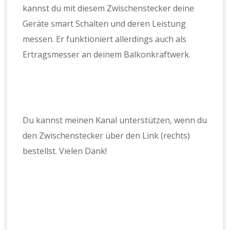
kannst du mit diesem Zwischenstecker deine
Geräte smart Schalten und deren Leistung
messen. Er funktioniert allerdings auch als
Ertragsmesser an deinem Balkonkraftwerk.
Du kannst meinen Kanal unterstützen, wenn du
den Zwischenstecker über den Link (rechts)
bestellst. Vielen Dank!