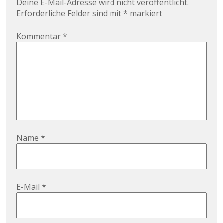
Deine E-Mail-Adresse wird nicht veröffentlicht.
Erforderliche Felder sind mit
*
markiert
Kommentar
*
Name
*
E-Mail
*