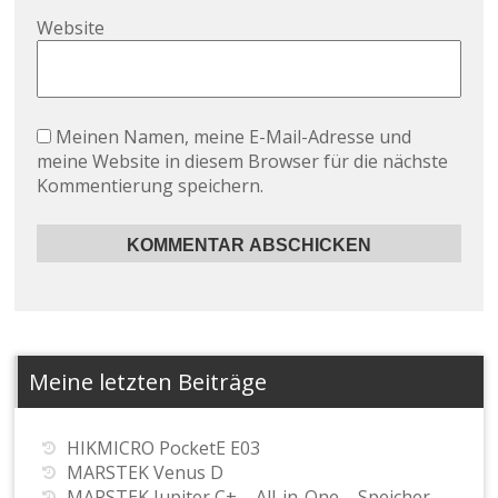
Website
Meinen Namen, meine E-Mail-Adresse und
meine Website in diesem Browser für die nächste
Kommentierung speichern.
Meine letzten Beiträge
HIKMICRO PocketE E03
MARSTEK Venus D
MARSTEK Jupiter C+ – All-in-One – Speicher