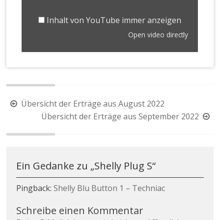
Inhalt von YouTube immer anzeigen
Open video directly
Übersicht der Erträge aus August 2022
Übersicht der Erträge aus September 2022
Ein Gedanke zu „
Shelly Plug S
“
Pingback:
Shelly Blu Button 1 – Techniac
Schreibe einen Kommentar