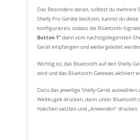
Das Besondere daran, solltest du mehrere S
Shelly Pro Geräte besitzen, kannst du diese
konfigurieren, sodass die Bluetooth-Signal
Button 1“
dann vom nächstgelegensten Shel
Gerät empfangen und weitergeleitet werden
Wichtig ist, das Bluetooth auf den Shelly-Ge
wird und das Bluetooth-Gatewas aktiviert wi
Dazu das jeweilige Shelly-Gerät auswählen 
Weltkugek drücken, dann unter Bluetooth d
Häkchen setzten und „Anwenden“ drücken.