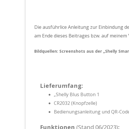
Die ausführlice Anleitung zur Einbindung 
am Ende dieses Beitrages bzw. auf meinem
Bildquellen: Screenshots aus der „Shelly Smar
Lieferumfang:
„Shelly Blus Button 1
CR2032 (Knopfzelle)
Bedienungsanleitung und QR-Code
Funktionen
(Stand 06/2023)
: