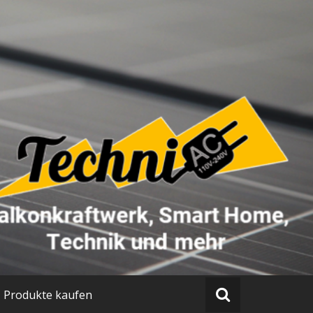
Produkte kaufen