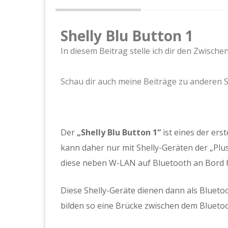
Shelly Blu Button 1
In diesem Beitrag stelle ich dir den Zwische
Schau dir auch meine Beiträge zu anderen S
Der
„Shelly Blu Button 1“
ist eines der ers
kann daher nur mit Shelly-Geräten der „Plu
diese neben W-LAN auf Bluetooth an Bord 
Diese Shelly-Geräte dienen dann als Bluet
bilden so eine Brücke zwischen dem Bluet