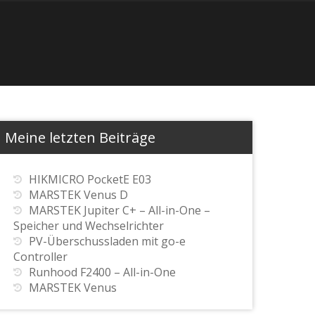
Meine letzten Beiträge
HIKMICRO PocketE E03
MARSTEK Venus D
MARSTEK Jupiter C+ – All-in-One –
Speicher und Wechselrichter
PV-Überschussladen mit go-e
Controller
Runhood F2400 – All-in-One
MARSTEK Venus