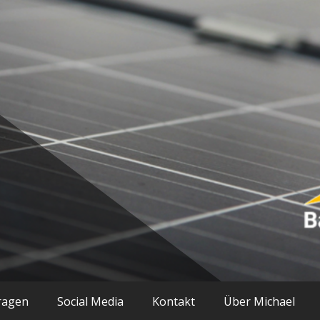
ik und mehr
ragen
Social Media
Kontakt
Über Michael