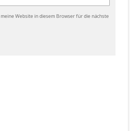
meine Website in diesem Browser für die nächste