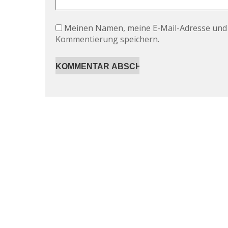
Meinen Namen, meine E-Mail-Adresse und 
Kommentierung speichern.