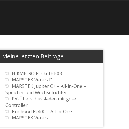
Meine letzten Beiträge
HIKMICRO PocketE E03
MARSTEK Venus D
MARSTEK Jupiter C+ – All-in-One –
Speicher und Wechselrichter
PV-Überschussladen mit go-e
Controller
Runhood F2400 – All-in-One
MARSTEK Venus