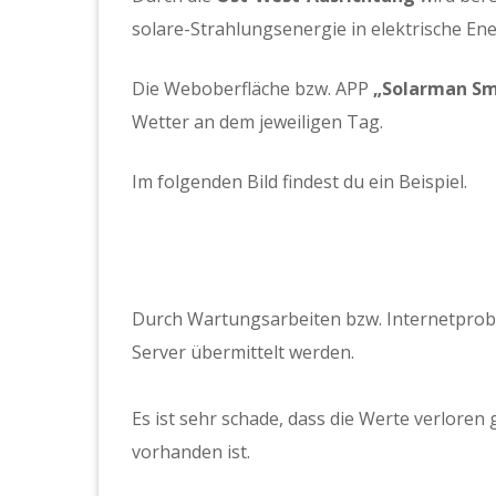
solare-Strahlungsenergie in elektrische En
Die Weboberfläche bzw. APP
„Solarman S
Wetter an dem jeweiligen Tag.
Im folgenden Bild findest du ein Beispiel.
Durch Wartungsarbeiten bzw. Internetprob
Server übermittelt werden.
Es ist sehr schade, dass die Werte verlore
vorhanden ist.