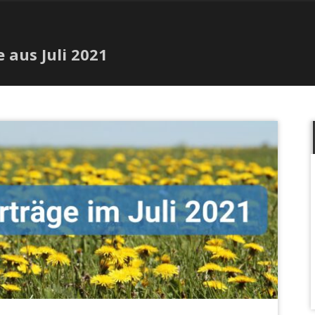
 aus Juli 2021