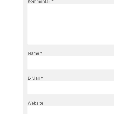
Kommentar
*
Name
*
E-Mail
*
Website