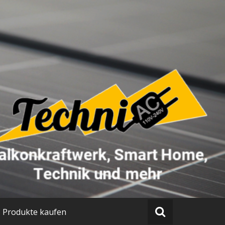
Produkte kaufen