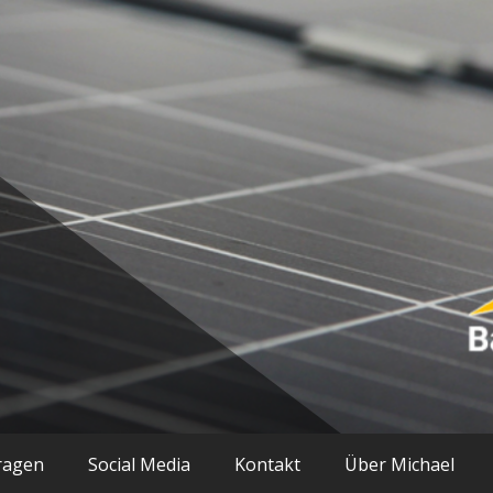
ik und mehr
ragen
Social Media
Kontakt
Über Michael