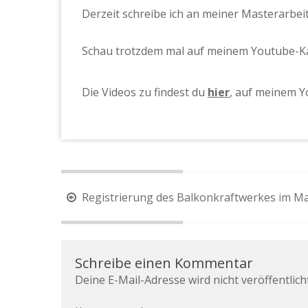
Derzeit schreibe ich an meiner Masterarbeit
Schau trotzdem mal auf meinem Youtube-Ka
Die Videos zu findest du
hier
, auf meinem Y
Registrierung des Balkonkraftwerkes im M
Schreibe einen Kommentar
Deine E-Mail-Adresse wird nicht veröffentlicht