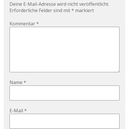
Deine E-Mail-Adresse wird nicht veröffentlicht.
Erforderliche Felder sind mit
*
markiert
Kommentar
*
Name
*
E-Mail
*