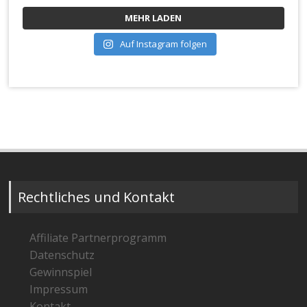
MEHR LADEN
Auf Instagram folgen
Rechtliches und Kontakt
Affiliate Partnerprogramm
Datenschutz
Gewinnspiel
Impressum
Kontakt