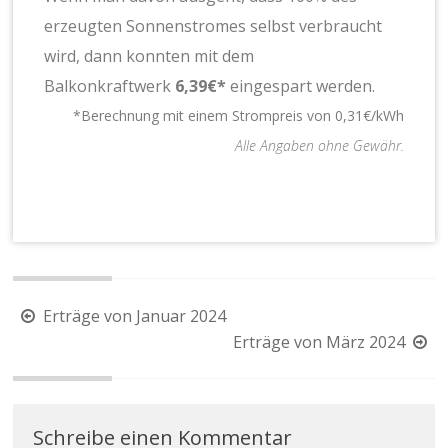
erzeugten Sonnenstromes selbst verbraucht
wird, dann konnten mit dem
Balkonkraftwerk
6,39
€*
eingespart werden.
*Berechnung mit einem Strompreis von 0,31€/kWh
Alle Angaben ohne Gewähr.
Erträge von Januar 2024
Erträge von März 2024
Schreibe einen Kommentar