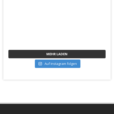
MEHR LADEN
Auf Instagram folgen