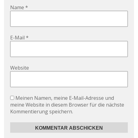
Name
*
E-Mail
*
Website
Meinen Namen, meine E-Mail-Adresse und
meine Website in diesem Browser für die nächste
Kommentierung speichern.