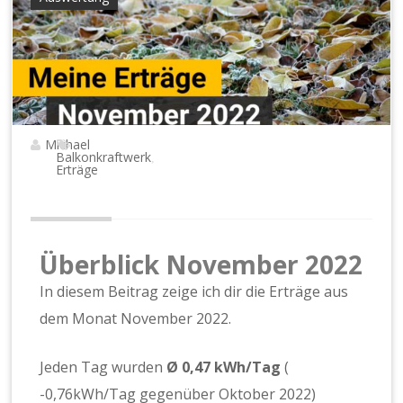
Michael
Balkonkraftwerk
,
Erträge
Überblick November 2022
In diesem Beitrag zeige ich dir die Erträge aus
dem Monat November 2022.
Jeden Tag wurden
Ø 0,47 kWh/Tag
(
-0,76kWh/Tag gegenüber Oktober 2022)