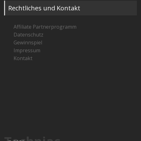
Rechtliches und Kontakt
Affiliate Partnerprogramm
Datenschutz
Gewinnspiel
Impressum
Kontakt