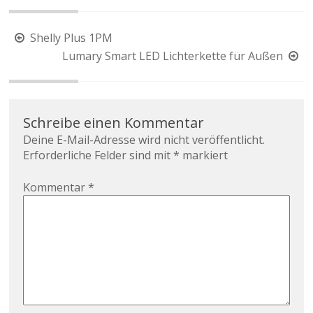
Shelly Plus 1PM
Lumary Smart LED Lichterkette für Außen
Schreibe einen Kommentar
Deine E-Mail-Adresse wird nicht veröffentlicht.
Erforderliche Felder sind mit
*
markiert
Kommentar
*