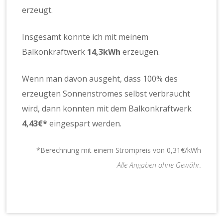
erzeugt.
Insgesamt konnte ich mit meinem
Balkonkraftwerk
14,3
kWh
erzeugen.
Wenn man davon ausgeht, dass 100% des
erzeugten Sonnenstromes selbst verbraucht
wird, dann konnten mit dem Balkonkraftwerk
4,43
€*
eingespart werden.
*Berechnung mit einem Strompreis von 0,31€/kWh
Alle Angaben ohne Gewähr.