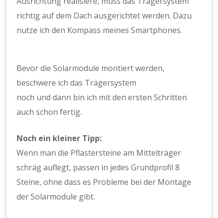
Ausrichtung realisiere, muss das Trägersystem
richtig auf dem Dach ausgerichtet werden. Dazu
nutze ich den Kompass meines Smartphones.
Bevor die Solarmodule montiert werden,
beschwere ich das Trägersystem
noch und dann bin ich mit den ersten Schritten
auch schon fertig.
Noch ein kleiner Tipp:
Wenn man die Pflastersteine am Mittelträger
schräg auflegt, passen in jedes Grundprofil 8
Steine, ohne dass es Probleme bei der Montage
der Solarmodule gibt.