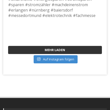
MEHR LADEN
Auf Instagram folgen