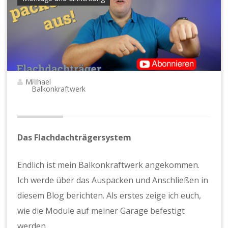
Michael
Balkonkraftwerk
Das Flachdachträgersystem
Endlich ist mein Balkonkraftwerk angekommen.
Ich werde über das Auspacken und Anschließen in
diesem Blog berichten. Als erstes zeige ich euch,
wie die Module auf meiner Garage befestigt
werden.