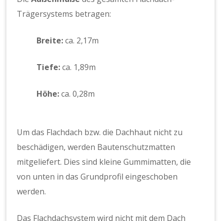
Trägersystems betragen:
Breite:
ca. 2,17m
Tiefe:
ca. 1,89m
Höhe:
ca. 0,28m
Um das Flachdach bzw. die Dachhaut nicht zu
beschädigen, werden Bautenschutzmatten
mitgeliefert. Dies sind kleine Gummimatten, die
von unten in das Grundprofil eingeschoben
werden.
Das Flachdachsystem wird nicht mit dem Dach