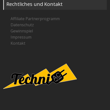
Rechtliches und Kontakt
Affiliate Partnerprogramm
Datenschutz
Gewinnspiel
Impressum
Kontakt