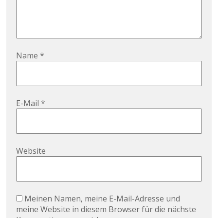
Name
*
E-Mail
*
Website
Meinen Namen, meine E-Mail-Adresse und
meine Website in diesem Browser für die nächste