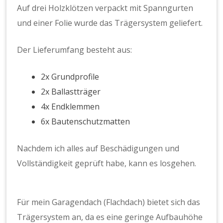
Auf drei Holzklötzen verpackt mit Spanngurten
und einer Folie wurde das Trägersystem geliefert.
Der Lieferumfang besteht aus:
2x Grundprofile
2x Ballastträger
4x Endklemmen
6x Bautenschutzmatten
Nachdem ich alles auf Beschädigungen und
Vollständigkeit geprüft habe, kann es losgehen.
Für mein Garagendach (Flachdach) bietet sich das
Trägersystem an, da es eine geringe Aufbauhöhe