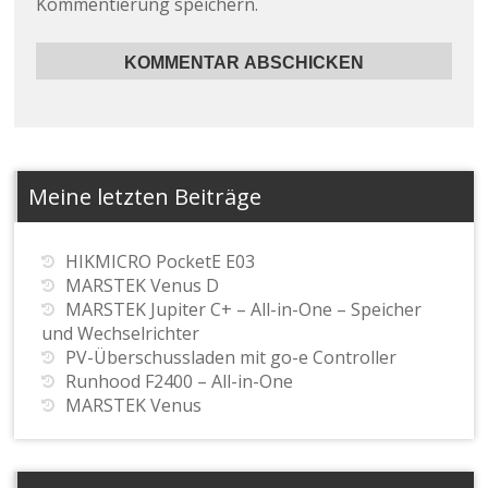
Kommentierung speichern.
Meine letzten Beiträge
HIKMICRO PocketE E03
MARSTEK Venus D
MARSTEK Jupiter C+ – All-in-One – Speicher
und Wechselrichter
PV-Überschussladen mit go-e Controller
Runhood F2400 – All-in-One
MARSTEK Venus