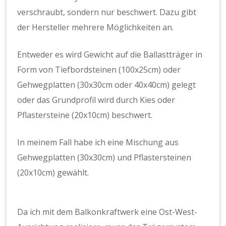
verschraubt, sondern nur beschwert. Dazu gibt
der Hersteller mehrere Möglichkeiten an.
Entweder es wird Gewicht auf die Ballastträger in
Form von Tiefbordsteinen (100x25cm) oder
Gehwegplatten (30x30cm oder 40x40cm) gelegt
oder das Grundprofil wird durch Kies oder
Pflastersteine (20x10cm) beschwert.
In meinem Fall habe ich eine Mischung aus
Gehwegplatten (30x30cm) und Pflastersteinen
(20x10cm) gewählt.
Da ich mit dem Balkonkraftwerk eine Ost-West-