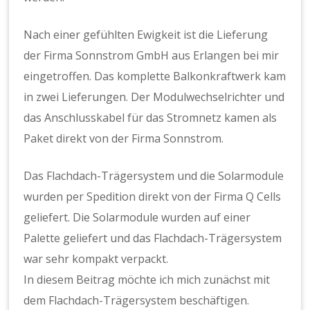
Nach einer gefühlten Ewigkeit ist die Lieferung
der Firma Sonnstrom GmbH aus Erlangen bei mir
eingetroffen. Das komplette Balkonkraftwerk kam
in zwei Lieferungen. Der Modulwechselrichter und
das Anschlusskabel für das Stromnetz kamen als
Paket direkt von der Firma Sonnstrom.
Das Flachdach-Trägersystem und die Solarmodule
wurden per Spedition direkt von der Firma Q Cells
geliefert. Die Solarmodule wurden auf einer
Palette geliefert und das Flachdach-Trägersystem
war sehr kompakt verpackt.
In diesem Beitrag möchte ich mich zunächst mit
dem Flachdach-Trägersystem beschäftigen.