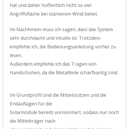
hat und daher hoffentlich nicht so viel
Angriffsfläche bei stärkerem Wind bietet.
Im Nachhinein muss ich sagen, dass das System
sehr durchdacht und intuitiv ist. Trotzdem
empfehle ich, die Bedienungsanleitung vorher zu
lesen.
Außerdem empfehle ich das Tragen von
Handschuhen, da die Metallteile scharfkantig sind.
Im Grundprofil sind die Mittelstützen und die
Endauflagen für die
Solarmodule bereits vormontiert, sodass nur noch
die Mittelträger nach