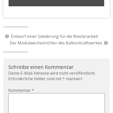
Beitragsnavigation
Entwurf einer Gliederung für die Masterarbeit
Der Modulwechselrichter des Balkonkraftwerkes
Schreibe einen Kommentar
Deine E-Mail-Adresse wird nicht veröffentlicht.
Erforderliche Felder sind mit
*
markiert
Kommentar
*