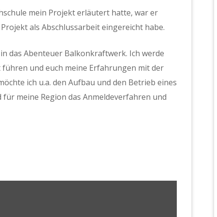
chule mein Projekt erläutert hatte, war er
Projekt als Abschlussarbeit eingereicht habe.
in das Abenteuer Balkonkraftwerk. Ich werde
it führen und euch meine Erfahrungen mit der
chte ich u.a. den Aufbau und den Betrieb eines
 für meine Region das Anmeldeverfahren und