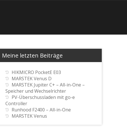
Meine letzten Beiträge
HIKMICRO PocketE E03
MARSTEK Venus D
MARSTEK Jupiter C+ – All-in-One –
Speicher und Wechselrichter
PV-Überschussladen mit go-e
Controller
Runhood F2400 – All-in-One
MARSTEK Venus