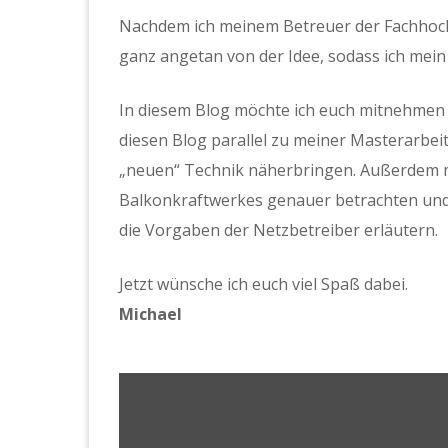
Nachdem ich meinem Betreuer der Fachhochs
ganz angetan von der Idee, sodass ich mein 
In diesem Blog möchte ich euch mitnehmen 
diesen Blog parallel zu meiner Masterarbe
„neuen“ Technik näherbringen. Außerdem mö
Balkonkraftwerkes genauer betrachten und
die Vorgaben der Netzbetreiber erläutern.
Jetzt wünsche ich euch viel Spaß dabei.
Michael