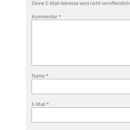
Deine E-Mail-Adresse wird nicht veröffentlicht
Kommentar
*
Name
*
E-Mail
*