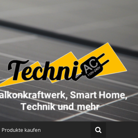
Produkte kaufen