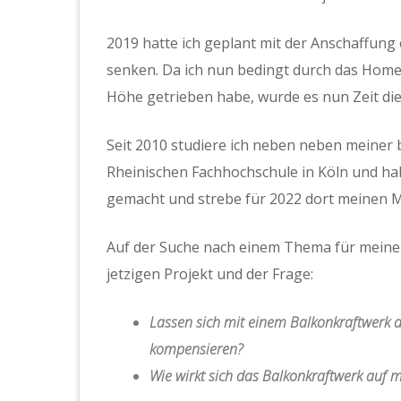
2019 hatte ich geplant mit der Anschaffun
senken. Da ich nun bedingt durch das Home
Höhe getrieben habe, wurde es nun Zeit die
Seit 2010 studiere ich neben neben meiner b
Rheinischen Fachhochschule in Köln und h
gemacht und strebe für 2022 dort meinen M
Auf der Suche nach einem Thema für meine 
jetzigen Projekt und der Frage:
Lassen sich mit einem Balkonkraftwerk d
kompensieren?
Wie wirkt sich das Balkonkraftwerk auf