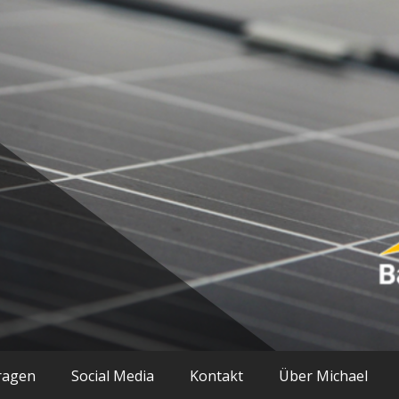
ik und mehr
ragen
Social Media
Kontakt
Über Michael