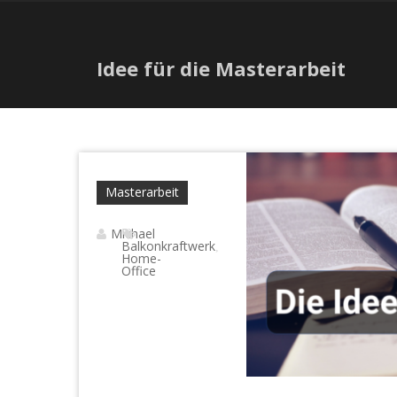
Idee für die Masterarbeit
Masterarbeit
Michael
Balkonkraftwerk
,
Home-
Office