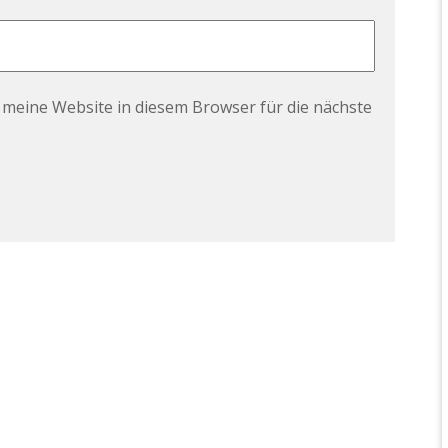
meine Website in diesem Browser für die nächste