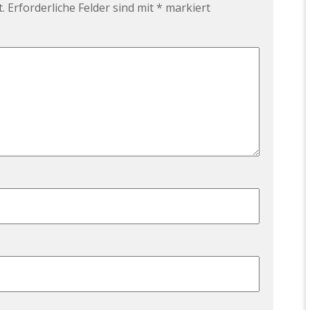
.
Erforderliche Felder sind mit
*
markiert