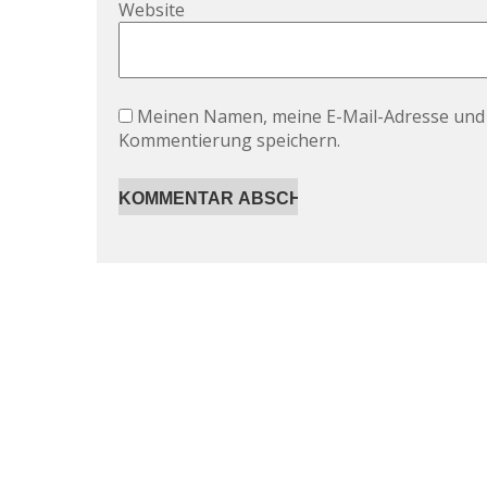
Website
Meinen Namen, meine E-Mail-Adresse und 
Kommentierung speichern.