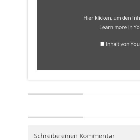
Hier klicken, um den In
Learn more in
Yo
Inhalt von Yo
Schreibe einen Kommentar