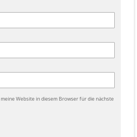
meine Website in diesem Browser für die nächste