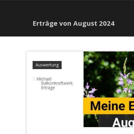
Erträge von August 2024
Auswertung
Michael
Balkonkraftwerk
,
Erträge