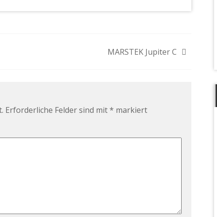
MARSTEK Jupiter C
.
Erforderliche Felder sind mit
*
markiert