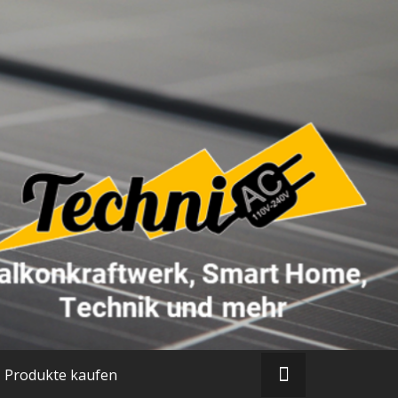
Produkte kaufen