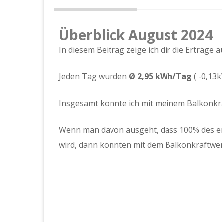
Überblick August 2024
In diesem Beitrag zeige ich dir die Erträge
Jeden Tag wurden
Ø 2,95 kWh/Tag
( -0,13
Insgesamt konnte ich mit meinem Balkonk
Wenn man davon ausgeht, dass 100% des e
wird, dann konnten mit dem Balkonkraftwe