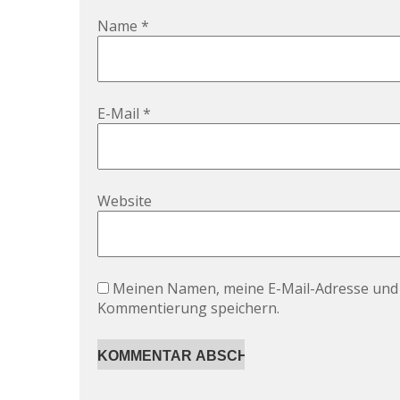
Name
*
E-Mail
*
Website
Meinen Namen, meine E-Mail-Adresse und 
Kommentierung speichern.