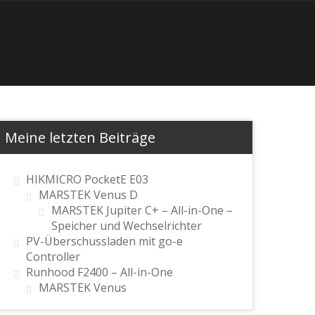
Meine letzten Beiträge
HIKMICRO PocketE E03
MARSTEK Venus D
MARSTEK Jupiter C+ – All-in-One –
Speicher und Wechselrichter
PV-Überschussladen mit go-e
Controller
Runhood F2400 – All-in-One
MARSTEK Venus