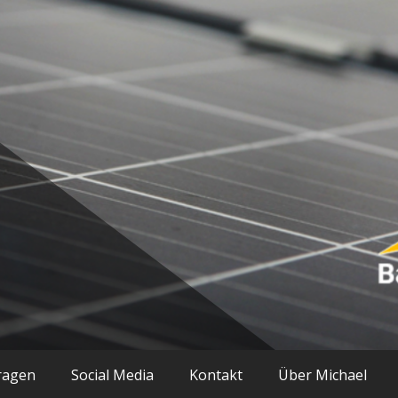
ik und mehr
ragen
Social Media
Kontakt
Über Michael