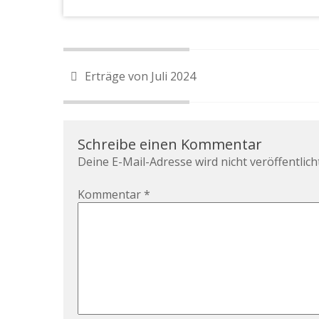
Erträge von Juli 2024
Schreibe einen Kommentar
Deine E-Mail-Adresse wird nicht veröffentlicht
Kommentar
*