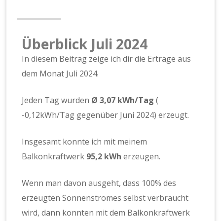
Überblick Juli 2024
In diesem Beitrag zeige ich dir die Erträge aus
dem Monat Juli 2024.
Jeden Tag wurden
Ø 3,07 kWh/Tag
(
-0,12kWh/Tag gegenüber Juni 2024) erzeugt.
Insgesamt konnte ich mit meinem
Balkonkraftwerk
95,2
kWh
erzeugen.
Wenn man davon ausgeht, dass 100% des
erzeugten Sonnenstromes selbst verbraucht
wird, dann konnten mit dem Balkonkraftwerk