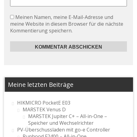
Meinen Namen, meine E-Mail-Adresse und
meine Website in diesem Browser für die nächste
Kommentierung speichern.
Meine letzten Beiträge
HIKMICRO PocketE E03
MARSTEK Venus D
MARSTEK Jupiter C+ – All-in-One –
Speicher und Wechselrichter
PV-Überschussladen mit go-e Controller
Runhood F2400 – All-in-One