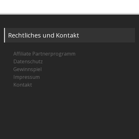
Rechtliches und Kontakt
Affiliate Partnerprogramm
Datenschutz
Gewinnspiel
Impressum
Kontakt