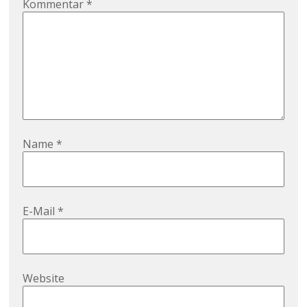
Kommentar
*
Name
*
E-Mail
*
Website