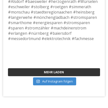
MEHR LADEN
Auf Instagram folgen