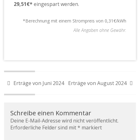
29,51
€*
eingespart werden.
*Berechnung mit einem Strompreis von 0,31€/kWh
Alle Angaben ohne Gewähr.
Erträge von Juni 2024
Erträge von August 2024
Schreibe einen Kommentar
Deine E-Mail-Adresse wird nicht veröffentlicht.
Erforderliche Felder sind mit
*
markiert