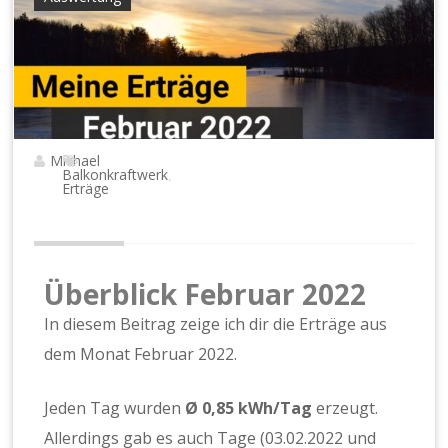
Michael
Balkonkraftwerk
,
Erträge
Überblick Februar 2022
In diesem Beitrag zeige ich dir die Erträge aus
dem Monat Februar 2022.
Jeden Tag wurden
Ø 0,85 kWh/Tag
erzeugt.
Allerdings gab es auch Tage (03.02.2022 und