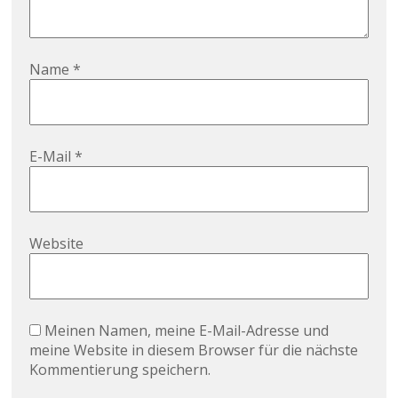
Name
*
E-Mail
*
Website
Meinen Namen, meine E-Mail-Adresse und
meine Website in diesem Browser für die nächste
Kommentierung speichern.