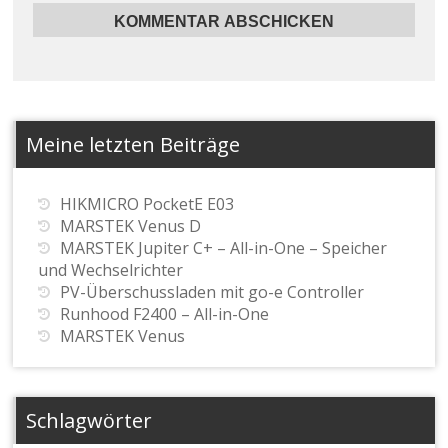
Meine letzten Beiträge
HIKMICRO PocketE E03
MARSTEK Venus D
MARSTEK Jupiter C+ – All-in-One – Speicher
und Wechselrichter
PV-Überschussladen mit go-e Controller
Runhood F2400 – All-in-One
MARSTEK Venus
Schlagwörter