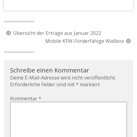
Übersicht der Erträge aus Januar 2022
Mobile KFW-Förderfähige Wallbox
Schreibe einen Kommentar
Deine E-Mail-Adresse wird nicht veröffentlicht.
Erforderliche Felder sind mit
*
markiert
Kommentar
*