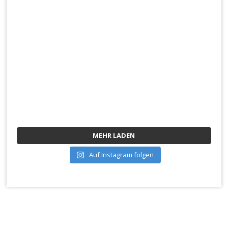
MEHR LADEN
Auf Instagram folgen