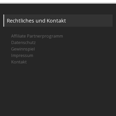
Rechtliches und Kontakt
Affiliate Partnerprogramm
Datenschutz
Gewinnspiel
Impressum
Kontakt