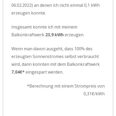
06.02.2022) an denen ich nicht einmal 0,1 kWh
erzeugen konnte.
Insgesamt konnte ich mit meinem
Balkonkraftwerk
23,9
kWh
erzeugen.
Wenn man davon ausgeht, dass 100% des
erzeugten Sonnenstromes selbst verbraucht
wird, dann konnten mit dem Balkonkraftwerk
7,0
4€*
eingespart werden.
*Berechnung mit einem Strompreis von
0,31€/kWh