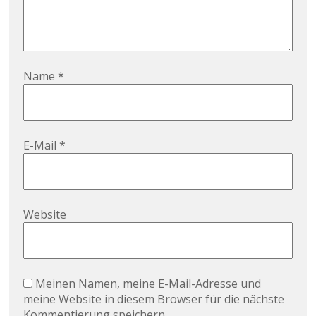
Name
*
E-Mail
*
Website
Meinen Namen, meine E-Mail-Adresse und
meine Website in diesem Browser für die nächste
Kommentierung speichern.