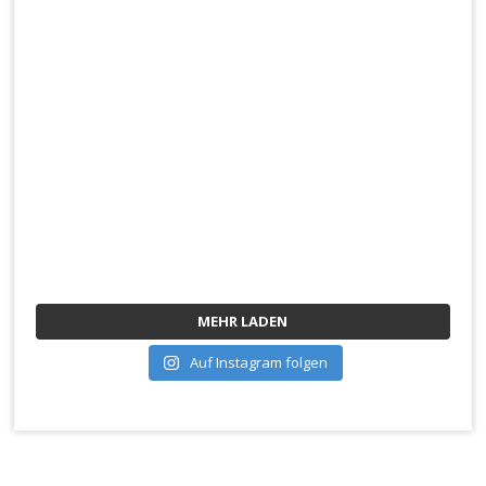
MEHR LADEN
Auf Instagram folgen