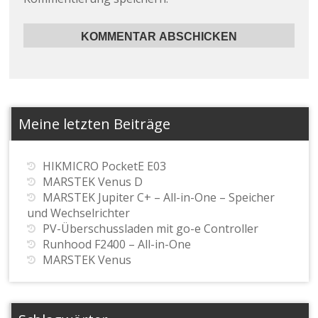
Meine letzten Beiträge
HIKMICRO PocketE E03
MARSTEK Venus D
MARSTEK Jupiter C+ – All-in-One – Speicher
und Wechselrichter
PV-Überschussladen mit go-e Controller
Runhood F2400 – All-in-One
MARSTEK Venus