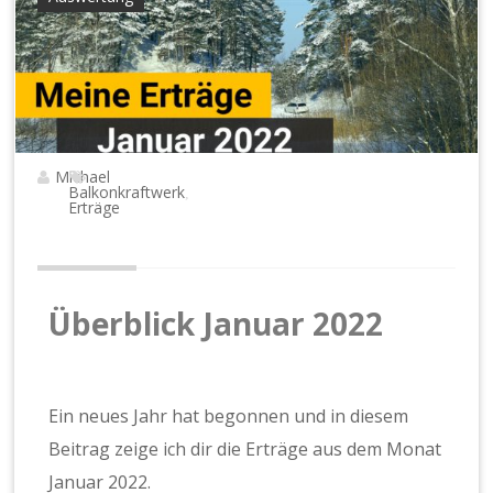
Michael
Balkonkraftwerk
,
Erträge
Überblick Januar 2022
Ein neues Jahr hat begonnen und in diesem
Beitrag zeige ich dir die Erträge aus dem Monat
Januar 2022.