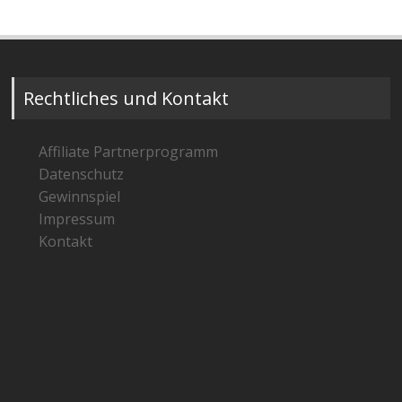
Rechtliches und Kontakt
Affiliate Partnerprogramm
Datenschutz
Gewinnspiel
Impressum
Kontakt