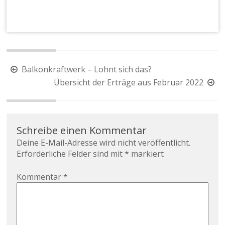
Balkonkraftwerk – Lohnt sich das?
Übersicht der Erträge aus Februar 2022
Schreibe einen Kommentar
Deine E-Mail-Adresse wird nicht veröffentlicht.
Erforderliche Felder sind mit
*
markiert
Kommentar
*