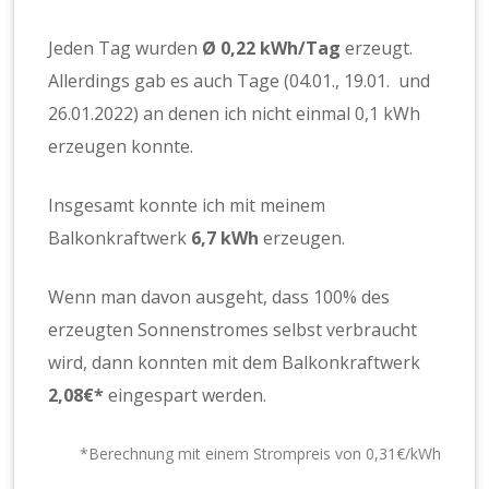
Jeden Tag wurden
Ø 0,22 kWh/Tag
erzeugt.
Allerdings gab es auch Tage (04.01., 19.01. und
26.01.2022) an denen ich nicht einmal 0,1 kWh
erzeugen konnte.
Insgesamt konnte ich mit meinem
Balkonkraftwerk
6,7 kWh
erzeugen.
Wenn man davon ausgeht, dass 100% des
erzeugten Sonnenstromes selbst verbraucht
wird, dann konnten mit dem Balkonkraftwerk
2,08
€*
eingespart werden.
*Berechnung mit einem Strompreis von 0,31€/kWh